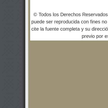
© Todos los Derechos Reservados
puede ser reproducida con fines no 
cite la fuente completa y su direcci
previo por es