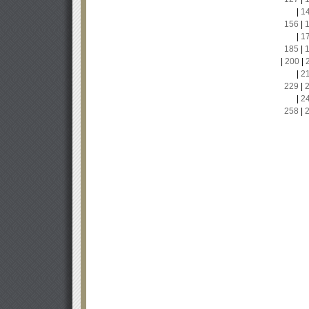
|
1
156
|
|
1
185
|
|
200
|
|
2
229
|
|
2
258
|