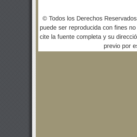
© Todos los Derechos Reservados
puede ser reproducida con fines no 
cite la fuente completa y su direcci
previo por es