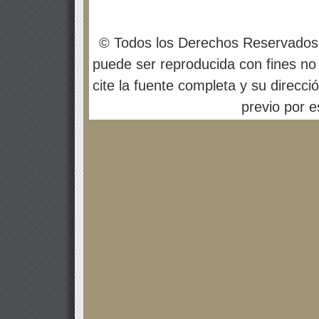
© Todos los Derechos Reservados
puede ser reproducida con fines no 
cite la fuente completa y su direcci
previo por es