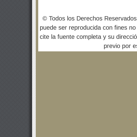
© Todos los Derechos Reservados
puede ser reproducida con fines no 
cite la fuente completa y su direcci
previo por es