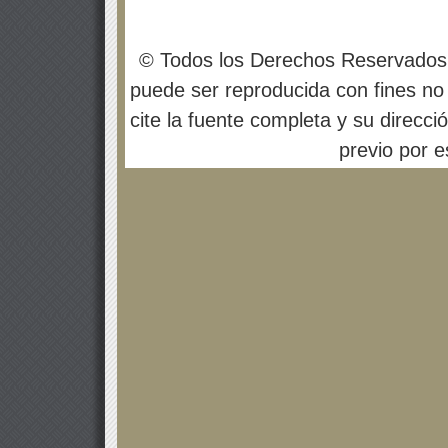
© Todos los Derechos Reservados
puede ser reproducida con fines no 
cite la fuente completa y su direcci
previo por es