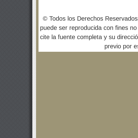
© Todos los Derechos Reservados
puede ser reproducida con fines no 
cite la fuente completa y su direcci
previo por es