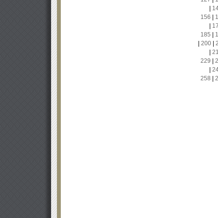
|
1
156
|
|
1
185
|
|
200
|
|
2
229
|
|
2
258
|