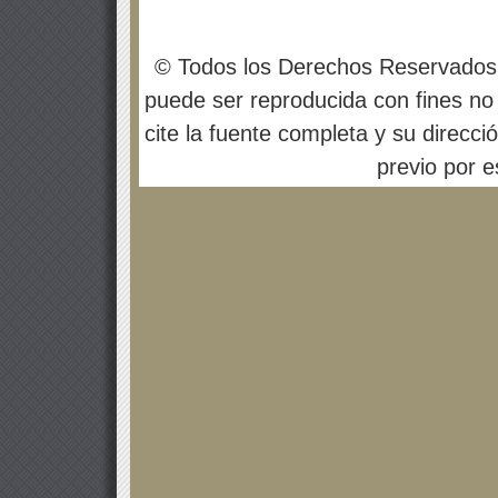
© Todos los Derechos Reservados
puede ser reproducida con fines no 
cite la fuente completa y su direcci
previo por es