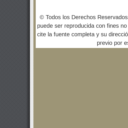
© Todos los Derechos Reservados
puede ser reproducida con fines no 
cite la fuente completa y su direcci
previo por es