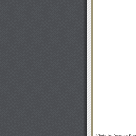
© Todos los Derechos Rese