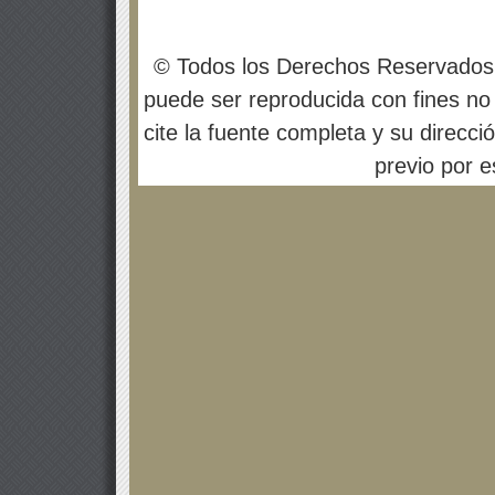
© Todos los Derechos Reservados
puede ser reproducida con fines no 
cite la fuente completa y su direcci
previo por es