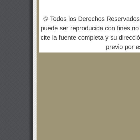
© Todos los Derechos Reservados
puede ser reproducida con fines no 
cite la fuente completa y su direcci
previo por es