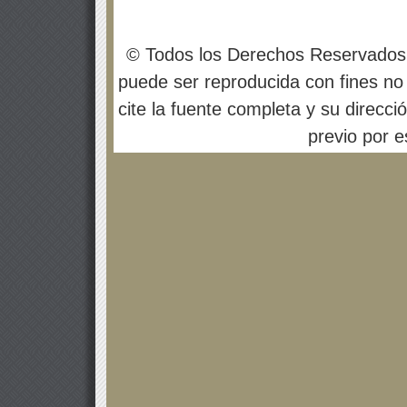
© Todos los Derechos Reservados
puede ser reproducida con fines no 
cite la fuente completa y su direcci
previo por es