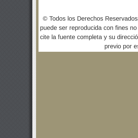
© Todos los Derechos Reservados
puede ser reproducida con fines no 
cite la fuente completa y su direcci
previo por es