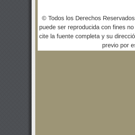
© Todos los Derechos Reservados
puede ser reproducida con fines no 
cite la fuente completa y su direcci
previo por es