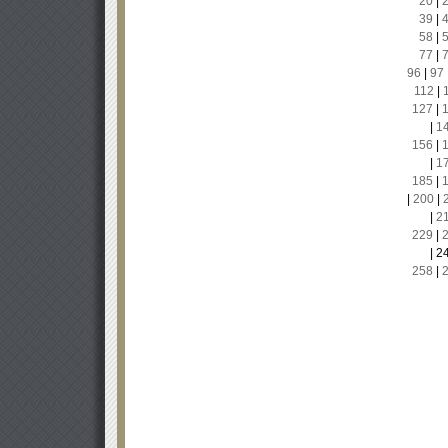
20
|
39
|
58
|
77
|
96
|
97
112
|
127
|
|
1
156
|
|
1
185
|
|
200
|
|
2
229
|
|
2
258
|