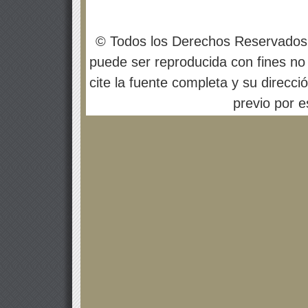
© Todos los Derechos Reservados
puede ser reproducida con fines no 
cite la fuente completa y su direcci
previo por es