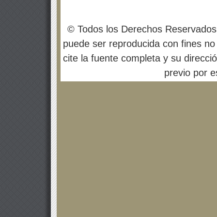
© Todos los Derechos Reservados
puede ser reproducida con fines no 
cite la fuente completa y su direcci
previo por es