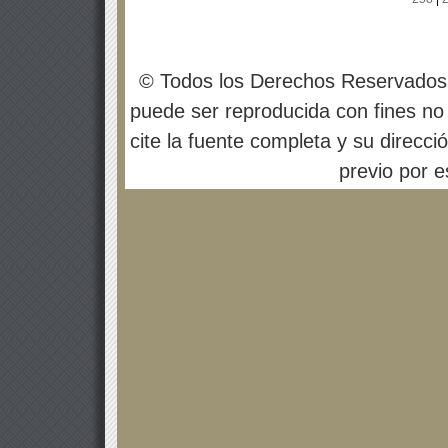
© Todos los Derechos Reservados
puede ser reproducida con fines no 
cite la fuente completa y su direcci
previo por es