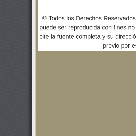
© Todos los Derechos Reservados
puede ser reproducida con fines no 
cite la fuente completa y su direcci
previo por es