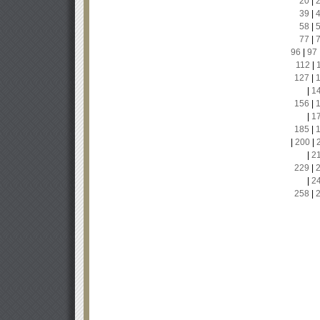
20
|
39
|
58
|
77
|
96
|
97
112
|
127
|
|
1
156
|
|
1
185
|
|
200
|
|
2
229
|
|
2
258
|