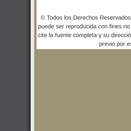
© Todos los Derechos Reservados
puede ser reproducida con fines no 
cite la fuente completa y su direcci
previo por es