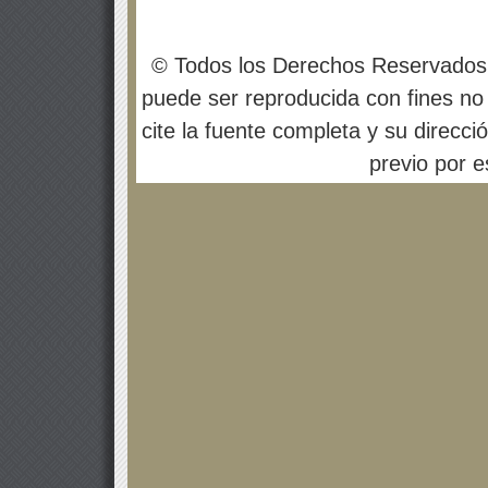
© Todos los Derechos Reservados
puede ser reproducida con fines no 
cite la fuente completa y su direcci
previo por es