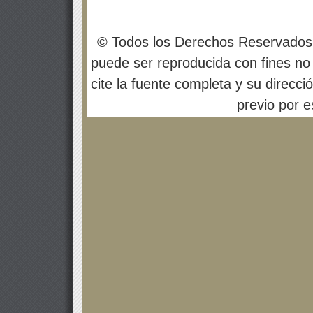
© Todos los Derechos Reservados
puede ser reproducida con fines no 
cite la fuente completa y su direcci
previo por es