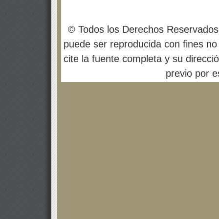
© Todos los Derechos Reservados
puede ser reproducida con fines no 
cite la fuente completa y su direcci
previo por es