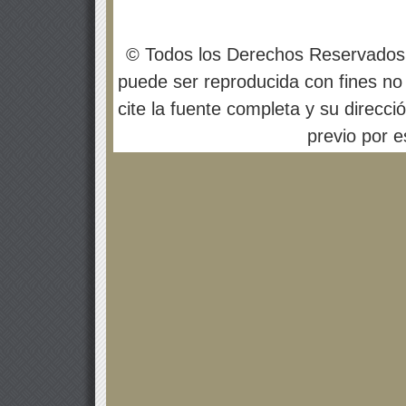
© Todos los Derechos Reservados
puede ser reproducida con fines no 
cite la fuente completa y su direcci
previo por es