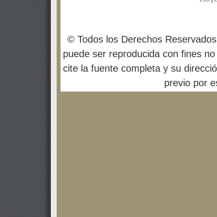
© Todos los Derechos Reservados
puede ser reproducida con fines no 
cite la fuente completa y su direcci
previo por es