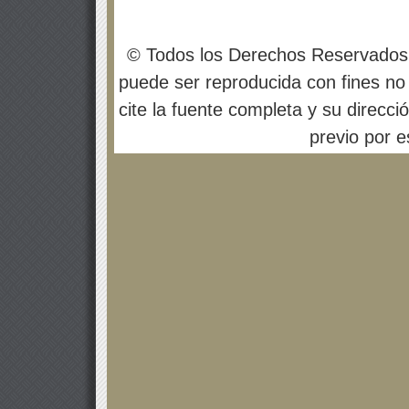
© Todos los Derechos Reservados
puede ser reproducida con fines no 
cite la fuente completa y su direcci
previo por es