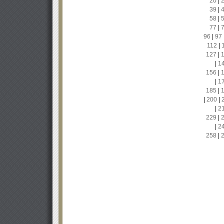
20
|
39
|
58
|
77
|
96
|
97
112
|
127
|
|
1
156
|
|
1
185
|
|
200
|
|
2
229
|
|
2
258
|