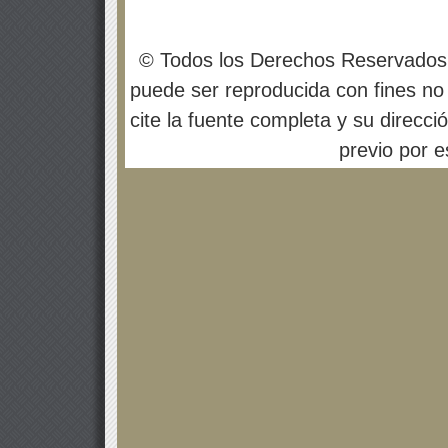
© Todos los Derechos Reservados
puede ser reproducida con fines no 
cite la fuente completa y su direcci
previo por es