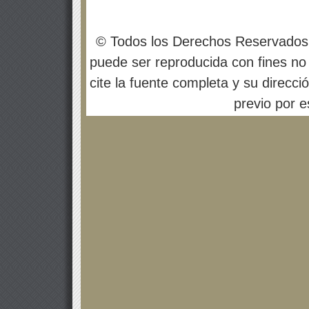
© Todos los Derechos Reservados
puede ser reproducida con fines no 
cite la fuente completa y su direcci
previo por es