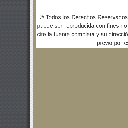
© Todos los Derechos Reservados
puede ser reproducida con fines no 
cite la fuente completa y su direcci
previo por es