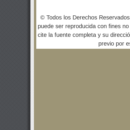
© Todos los Derechos Reservados
puede ser reproducida con fines no 
cite la fuente completa y su direcci
previo por es