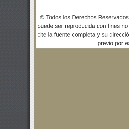
© Todos los Derechos Reservados
puede ser reproducida con fines no 
cite la fuente completa y su direcci
previo por es