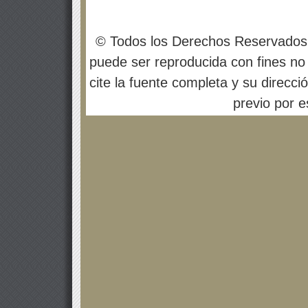
© Todos los Derechos Reservados
puede ser reproducida con fines no 
cite la fuente completa y su direcci
previo por es