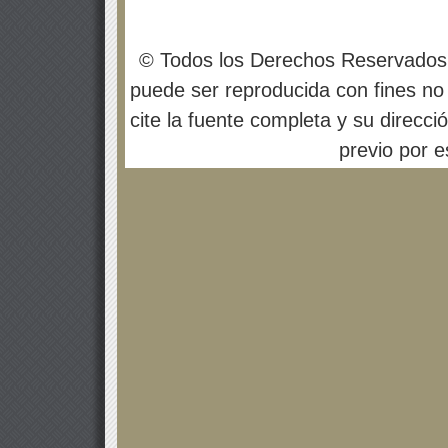
© Todos los Derechos Reservados
puede ser reproducida con fines no 
cite la fuente completa y su direcci
previo por es