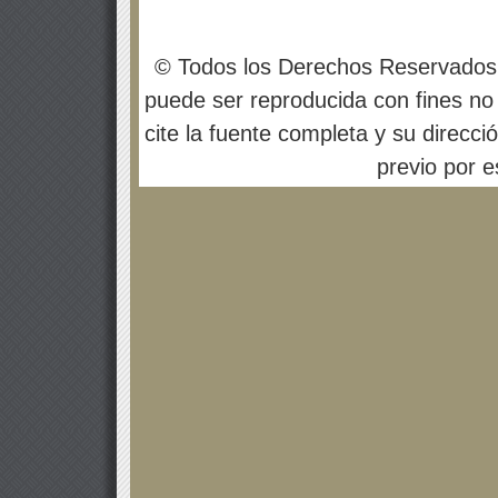
© Todos los Derechos Reservados
puede ser reproducida con fines no 
cite la fuente completa y su direcci
previo por es