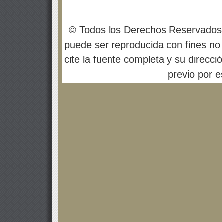
© Todos los Derechos Reservados
puede ser reproducida con fines no 
cite la fuente completa y su direcci
previo por es