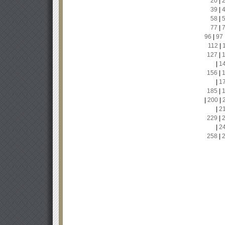
20
|
39
|
58
|
77
|
96
|
97
112
|
127
|
|
1
156
|
|
1
185
|
|
200
|
|
2
229
|
|
2
258
|