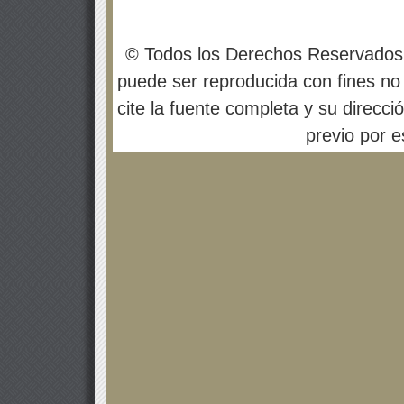
© Todos los Derechos Reservados
puede ser reproducida con fines no 
cite la fuente completa y su direcci
previo por es