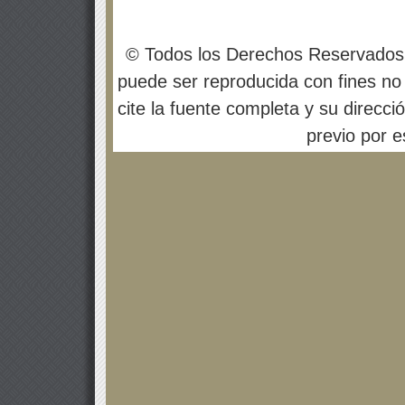
© Todos los Derechos Reservados
puede ser reproducida con fines no 
cite la fuente completa y su direcci
previo por es