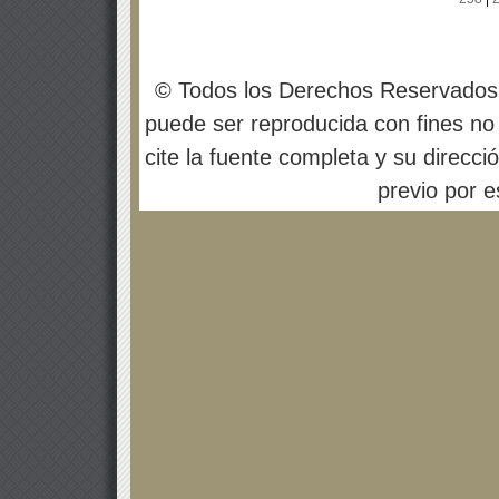
© Todos los Derechos Reservados
puede ser reproducida con fines no 
cite la fuente completa y su direcci
previo por es