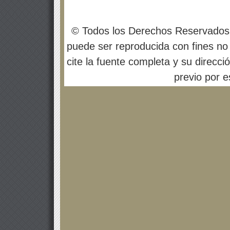
© Todos los Derechos Reservados
puede ser reproducida con fines no 
cite la fuente completa y su direcci
previo por es