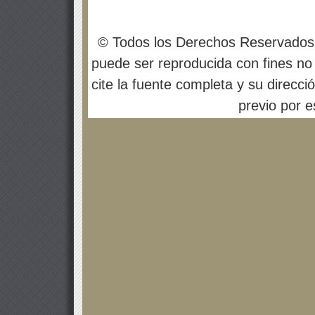
© Todos los Derechos Reservados
puede ser reproducida con fines no 
cite la fuente completa y su direcci
previo por es