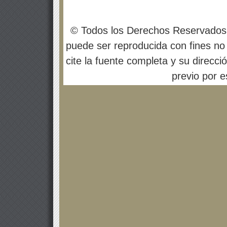
© Todos los Derechos Reservados
puede ser reproducida con fines no 
cite la fuente completa y su direcci
previo por es