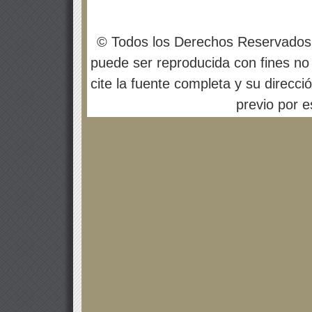
© Todos los Derechos Reservados
puede ser reproducida con fines no 
cite la fuente completa y su direcci
previo por es