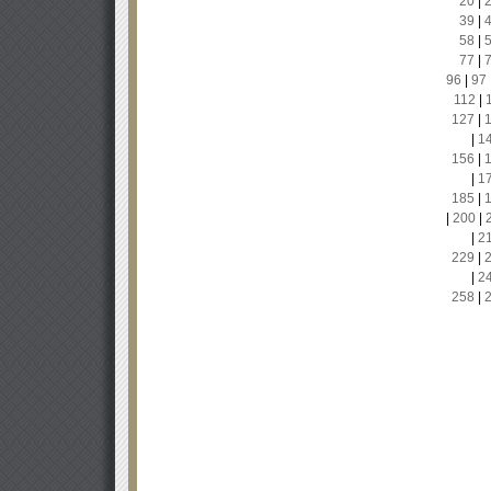
20
|
39
|
58
|
77
|
96
|
97
112
|
127
|
|
1
156
|
|
1
185
|
|
200
|
|
2
229
|
|
2
258
|