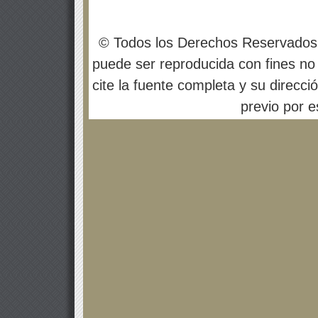
© Todos los Derechos Reservados
puede ser reproducida con fines no 
cite la fuente completa y su direcci
previo por es