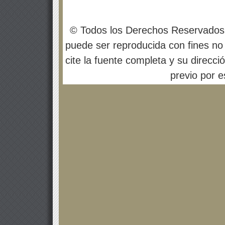
© Todos los Derechos Reservados
puede ser reproducida con fines no 
cite la fuente completa y su direcci
previo por es