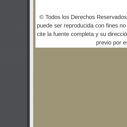
© Todos los Derechos Reservados
puede ser reproducida con fines no 
cite la fuente completa y su direcci
previo por es