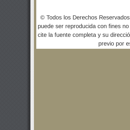
© Todos los Derechos Reservados
puede ser reproducida con fines no 
cite la fuente completa y su direcci
previo por es