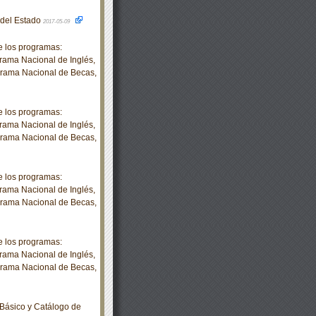
o del Estado
2017-05-09
 los programas:
rama Nacional de Inglés,
grama Nacional de Becas,
 los programas:
rama Nacional de Inglés,
grama Nacional de Becas,
 los programas:
rama Nacional de Inglés,
grama Nacional de Becas,
 los programas:
rama Nacional de Inglés,
grama Nacional de Becas,
Básico y Catálogo de