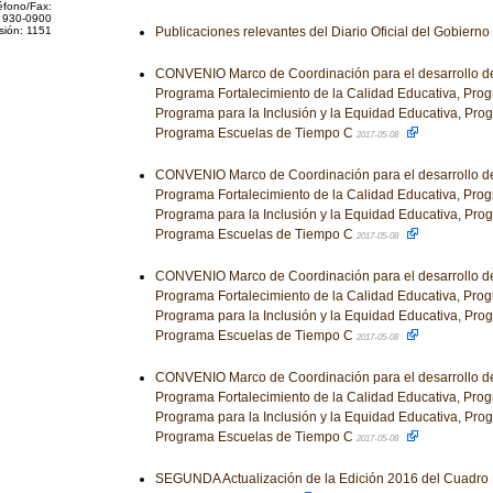
éfono/Fax:
 930-0900
sión: 1151
Publicaciones relevantes del Diario Oficial del Gobiern
CONVENIO Marco de Coordinación para el desarrollo de
Programa Fortalecimiento de la Calidad Educativa, Prog
Programa para la Inclusión y la Equidad Educativa, Pro
Programa Escuelas de Tiempo C
2017-05-08
CONVENIO Marco de Coordinación para el desarrollo de
Programa Fortalecimiento de la Calidad Educativa, Prog
Programa para la Inclusión y la Equidad Educativa, Pro
Programa Escuelas de Tiempo C
2017-05-08
CONVENIO Marco de Coordinación para el desarrollo de
Programa Fortalecimiento de la Calidad Educativa, Prog
Programa para la Inclusión y la Equidad Educativa, Pro
Programa Escuelas de Tiempo C
2017-05-08
CONVENIO Marco de Coordinación para el desarrollo de
Programa Fortalecimiento de la Calidad Educativa, Prog
Programa para la Inclusión y la Equidad Educativa, Pro
Programa Escuelas de Tiempo C
2017-05-08
SEGUNDA Actualización de la Edición 2016 del Cuadro 