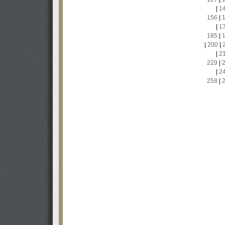
|
1
156
|
|
1
185
|
|
200
|
|
2
229
|
|
2
258
|