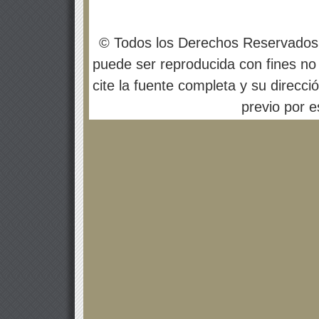
© Todos los Derechos Reservados
puede ser reproducida con fines no 
cite la fuente completa y su direcci
previo por es