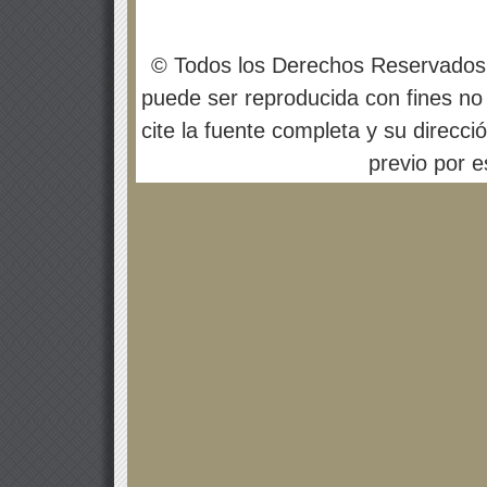
© Todos los Derechos Reservados
puede ser reproducida con fines no 
cite la fuente completa y su direcci
previo por es