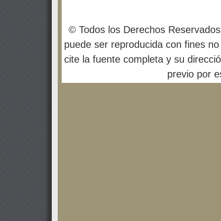
© Todos los Derechos Reservados
puede ser reproducida con fines no 
cite la fuente completa y su direcci
previo por es