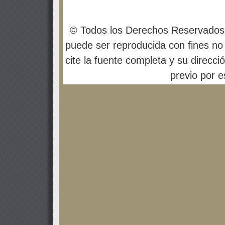
© Todos los Derechos Reservados
puede ser reproducida con fines no 
cite la fuente completa y su direcci
previo por es